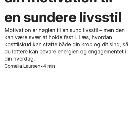
en sundere livsstil
Motivation er nøglen til en sund livsstil – men den
kan være svær at holde fast i. Læs, hvordan
kosttilskud kan støtte både din krop og dit sind, så
du lettere kan bevare energien og engagementet i
din hverdag.
Cornelia Laursen
4 min