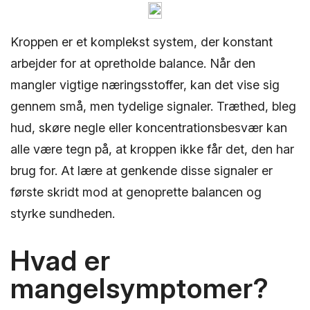
Kroppen er et komplekst system, der konstant
arbejder for at opretholde balance. Når den
mangler vigtige næringsstoffer, kan det vise sig
gennem små, men tydelige signaler. Træthed, bleg
hud, skøre negle eller koncentrationsbesvær kan
alle være tegn på, at kroppen ikke får det, den har
brug for. At lære at genkende disse signaler er
første skridt mod at genoprette balancen og
styrke sundheden.
Hvad er
mangelsymptomer?