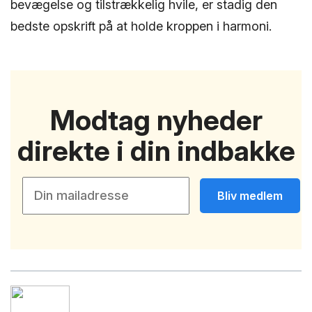
bevægelse og tilstrækkelig hvile, er stadig den
bedste opskrift på at holde kroppen i harmoni.
Modtag nyheder
direkte i din indbakke
Bliv medlem