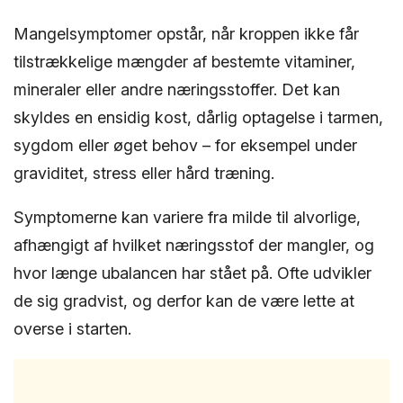
Mangelsymptomer opstår, når kroppen ikke får
tilstrækkelige mængder af bestemte vitaminer,
mineraler eller andre næringsstoffer. Det kan
skyldes en ensidig kost, dårlig optagelse i tarmen,
sygdom eller øget behov – for eksempel under
graviditet, stress eller hård træning.
Symptomerne kan variere fra milde til alvorlige,
afhængigt af hvilket næringsstof der mangler, og
hvor længe ubalancen har stået på. Ofte udvikler
de sig gradvist, og derfor kan de være lette at
overse i starten.