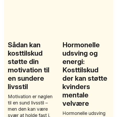
Sådan kan
Hormonelle
kosttilskud
udsving og
støtte din
energi:
motivation til
Kosttilskud
en sundere
der kan støtte
livsstil
kvinders
mentale
Motivation er nøglen
velvære
til en sund livsstil –
men den kan være
Hormonelle udsving
svær at holde fast i.