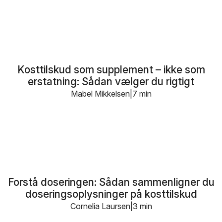
Kosttilskud som supplement – ikke som
erstatning: Sådan vælger du rigtigt
Mabel Mikkelsen
7 min
Forstå doseringen: Sådan sammenligner du
doseringsoplysninger på kosttilskud
Cornelia Laursen
3 min