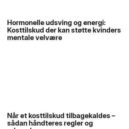
Hormonelle udsving og energi:
Kosttilskud der kan støtte kvinders
mentale velvære
Når et kosttilskud tilbagekaldes –
sådan håndteres regler og