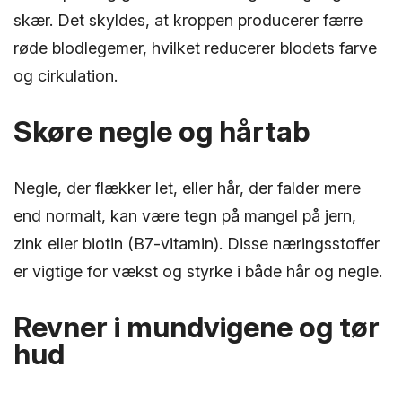
skær. Det skyldes, at kroppen producerer færre
røde blodlegemer, hvilket reducerer blodets farve
og cirkulation.
Skøre negle og hårtab
Negle, der flækker let, eller hår, der falder mere
end normalt, kan være tegn på mangel på jern,
zink eller biotin (B7-vitamin). Disse næringsstoffer
er vigtige for vækst og styrke i både hår og negle.
Revner i mundvigene og tør
hud