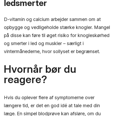
ledsmerter
D-vitamin og calcium arbejder sammen om at
opbygge og vedligeholde stærke knogler. Mangel
på disse kan føre til øget risiko for knogleskørhed
og smerter i led og muskler – særligt i
vintermånederne, hvor sollyset er begrænset.
Hvornår bør du
reagere?
Hvis du oplever flere af symptomerne over
længere tid, er det en god idé at tale med din
læge. En simpel blodprøve kan afsløre, om du