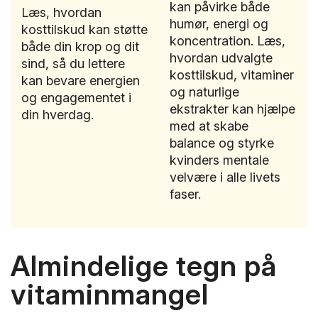
kan påvirke både
Læs, hvordan
humør, energi og
kosttilskud kan støtte
koncentration. Læs,
både din krop og dit
hvordan udvalgte
sind, så du lettere
kosttilskud, vitaminer
kan bevare energien
og naturlige
og engagementet i
ekstrakter kan hjælpe
din hverdag.
med at skabe
balance og styrke
kvinders mentale
velvære i alle livets
faser.
Almindelige tegn på
vitaminmangel