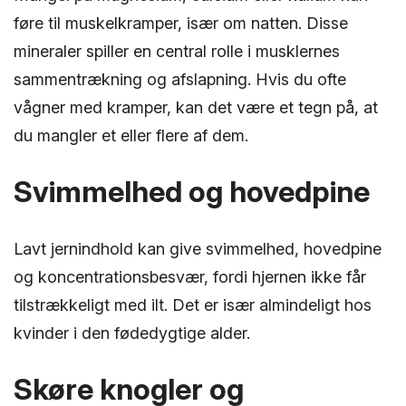
føre til muskelkramper, især om natten. Disse
mineraler spiller en central rolle i musklernes
sammentrækning og afslapning. Hvis du ofte
vågner med kramper, kan det være et tegn på, at
du mangler et eller flere af dem.
Svimmelhed og hovedpine
Lavt jernindhold kan give svimmelhed, hovedpine
og koncentrationsbesvær, fordi hjernen ikke får
tilstrækkeligt med ilt. Det er især almindeligt hos
kvinder i den fødedygtige alder.
Skøre knogler og