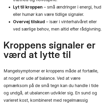
Lyt til kroppen
– små ændringer i energi, hud
eller humør kan være tidlige signaler.
Overvej tilskud
– især i vinterhalvåret eller
ved særlige behov, men altid efter rådgivning.
Kroppens signaler er
værd at lytte til
Mangelsymptomer er kroppens måde at fortælle,
at noget er ude af balance. Ved at være
opmærksom på de små tegn kan du handle i tide
og undgå, at ubalancen udvikler sig. En sund og
varieret kost, kombineret med regelmæssig